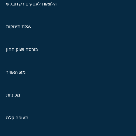
הלוואות לעסקים רק תבקש
עגלת תינוקות
בורסה ושוק ההון
מזג האוויר
מכוניות
תעופה קלה