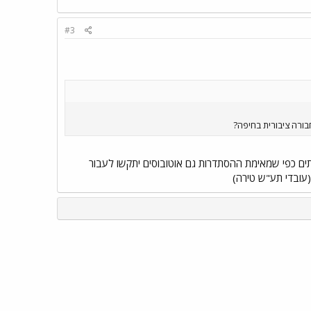
#3
ורה ציבורית בחיפה?
סגירת צמתים כפי שמאימת ההסתדרות גם אוטובוסים יתקשו לעבור
(עובדי תע"ש טירה)