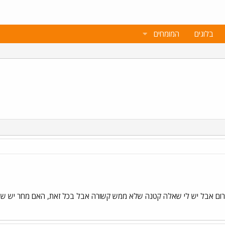
בלוגים
המומחים
ם אבל יש לי שאלה קטנה שלא ממש קשורה אבל בכל זאת, האם מחר יש שבי