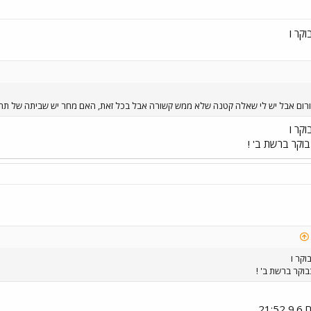
ום אבל יש לי שאלה קטנה שלא ממש קשורה אבל בכל זאת, האם מחר יש שביתה של תחב
21