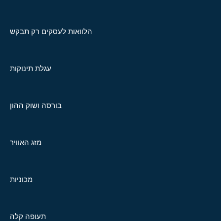
הלוואות לעסקים רק תבקש
עגלת תינוקות
בורסה ושוק ההון
מזג האוויר
מכוניות
תעופה קלה