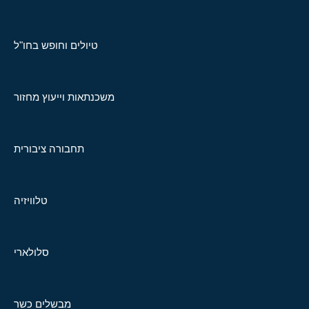
טיולים וחופש בחו"ל
משכנתאות וייעוץ מחזור
תחבורה ציבורית
טלוויזיה
סלולארי
מבשלים כשר