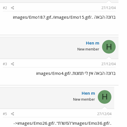
#2
27/12/04
ברוכה הבאה ../images/Emo187.gif../images/Emo15.gif
Hen m
H
New member
#3
27/12/04
ברוכה הבאה אין לי תמונות../images/Emo4.gif
Hen m
H
New member
#5
27/12/04
../images/Emo36.gif"המשרת"../images/Emo26.gif<-