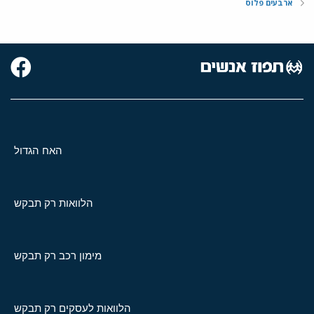
ארבעים פלוס
האח הגדול
הלוואות רק תבקש
מימון רכב רק תבקש
הלוואות לעסקים רק תבקש