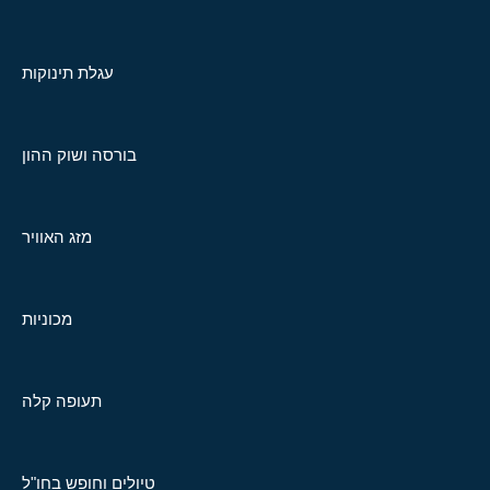
עגלת תינוקות
בורסה ושוק ההון
מזג האוויר
מכוניות
תעופה קלה
טיולים וחופש בחו"ל