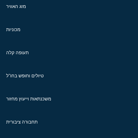
מזג האוויר
מכוניות
תעופה קלה
טיולים וחופש בחו"ל
משכנתאות וייעוץ מחזור
תחבורה ציבורית