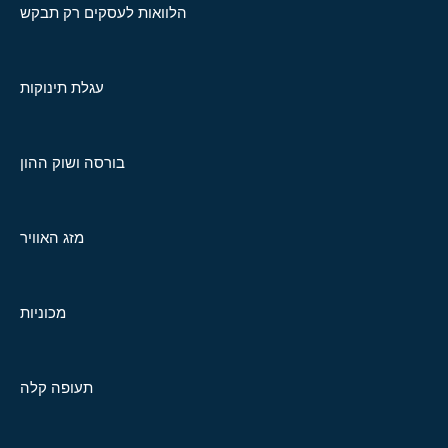
הלוואות לעסקים רק תבקש
עגלת תינוקות
בורסה ושוק ההון
מזג האוויר
מכוניות
תעופה קלה