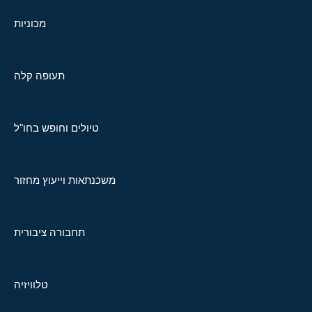
מכוניות
תעופה קלה
טיולים וחופש בחו"ל
משכנתאות וייעוץ מחזור
תחבורה ציבורית
טלוויזיה