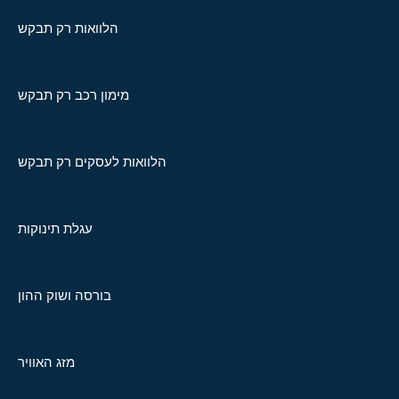
הלוואות רק תבקש
מימון רכב רק תבקש
הלוואות לעסקים רק תבקש
עגלת תינוקות
בורסה ושוק ההון
מזג האוויר