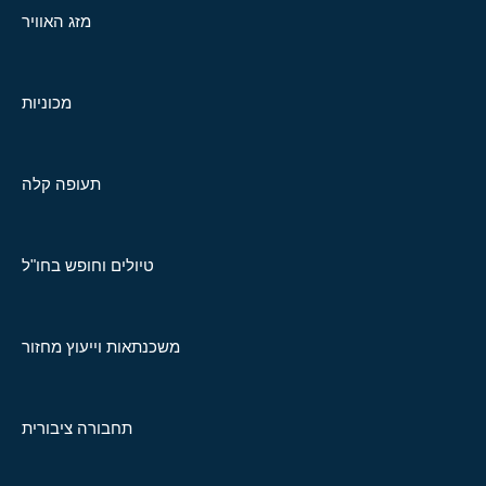
מזג האוויר
מכוניות
תעופה קלה
טיולים וחופש בחו"ל
משכנתאות וייעוץ מחזור
תחבורה ציבורית