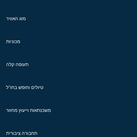
מזג האוויר
מכוניות
תעופה קלה
טיולים וחופש בחו"ל
משכנתאות וייעוץ מחזור
תחבורה ציבורית