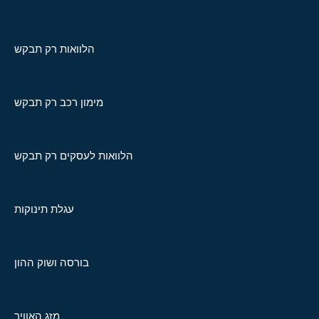
הלוואות רק תבקש
מימון רכב רק תבקש
הלוואות לעסקים רק תבקש
עגלת תינוקות
בורסה ושוק ההון
מזג האוויר