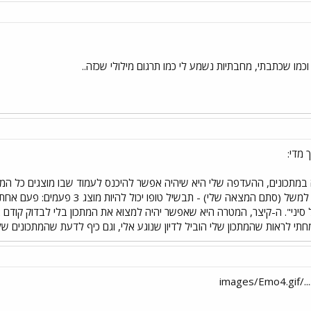
וכמו שכתבתי, מחבתיות נשמע לי כמו תרגום מילולי שכזה..
 מדי:
כונים, ההעדפה שלי היא שיהיה אפשר להיכנס לעמוד שבו מוצגים כל המתכונים
יהיו בתוך יותר מקטגוריה אחת, למשל (
מחתי לראות שהמתכון שלי הוביל לדיון שנוגע אלי, וגם כיף לדעת שהמתכונים של
imag