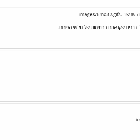
 דברים שקראתם בחתימות של גולשי הפורום.