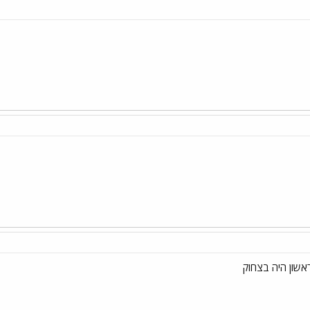
שון היה בצחוק