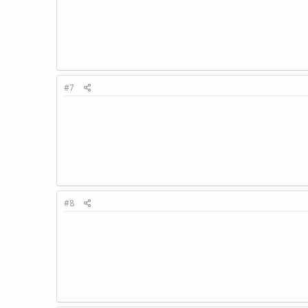
#7
#8