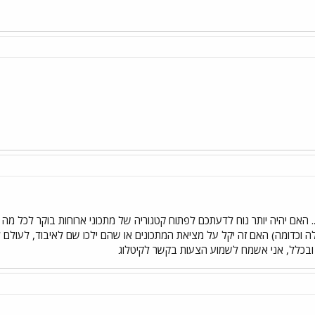
 האם יהיה יותר נוח לדעתכם לפתוח קטגוריה של מתכוני ארוחות בוקר לכל מה
לה וכדומה) האם זה יקל על מציאת המתכונים או שהם ילכו שם לאיבוד, לעולם 
בכלל, אני אשמח לשמוע הצעות בקשר לקיטלוג