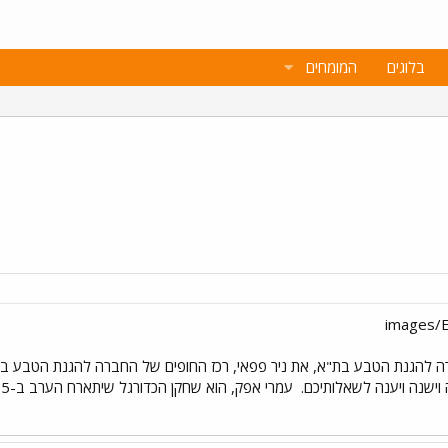
בלוגים
המומחים
וישנה ויענה לשאלותיכם.