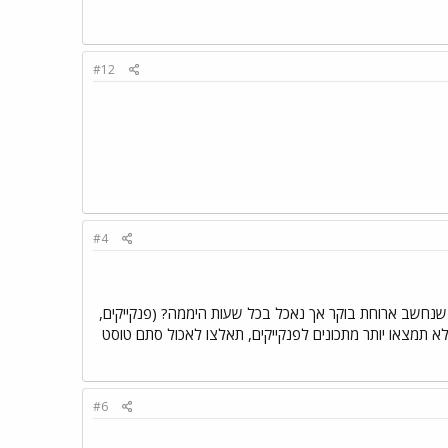
#12
#4
 שנחשב ארוחת בוקר אך נאכל בכל שעות היממה? (פנקייקים,
לא תמצאו יותר מתכונים לפנקייקים, תאלצו לאכול סתם טוסט
#6