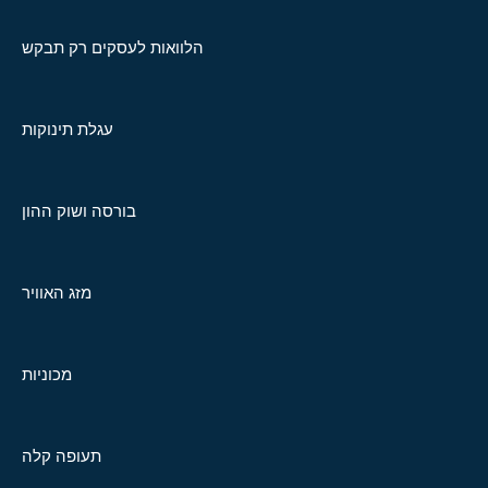
הלוואות לעסקים רק תבקש
עגלת תינוקות
בורסה ושוק ההון
מזג האוויר
מכוניות
תעופה קלה