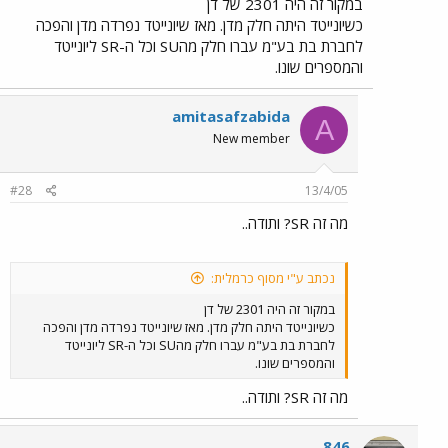
במקור זה היה 2301 של דן
כשיונייטד היתה חלק מדן. מאז שיונייטד נפרדה מדן והפכה
לחברת בת בע"מ עברו חלק מהSU וכל ה-SR ליונייטד
והמספרים שונו.
amitasafzabida
A
New member
#28
13/4/05
מה זה SR? ותודה..
נכתב ע"י מסוף כרמלית:
במקור זה היה 2301 של דן
כשיונייטד היתה חלק מדן. מאז שיונייטד נפרדה מדן והפכה
לחברת בת בע"מ עברו חלק מהSU וכל ה-SR ליונייטד
והמספרים שונו.
מה זה SR? ותודה..
846