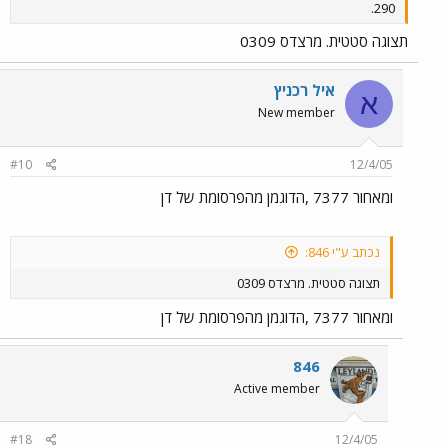
290.
תצוגה סטטית. מרצדס 0309
איל רכניץ
א
New member
#10
12/4/05
ומאחור 7377 ,הדוגמן מהפרסומת של דן
נכתב ע"י 846:
תצוגה סטטית. מרצדס 0309
ומאחור 7377 ,הדוגמן מהפרסומת של דן
846
Active member
#18
12/4/05