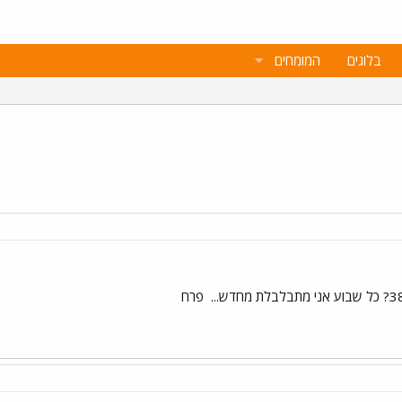
בלוגים
המומחים
פרח