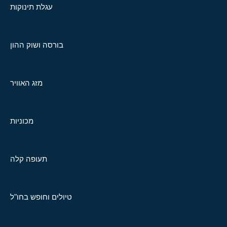
עגלת תינוקות
בורסה ושוק ההון
מזג האוויר
מכוניות
תעופה קלה
טיולים וחופש בחו"ל