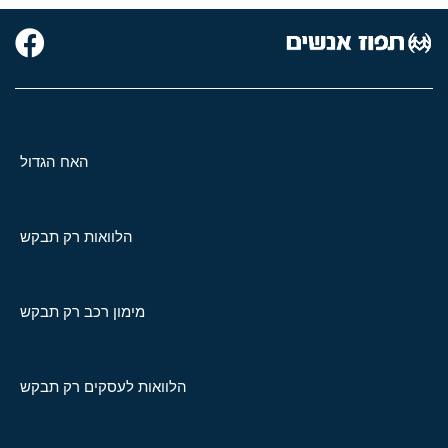
האח הגדול
הלוואות רק תבקש
מימון רכב רק תבקש
הלוואות לעסקים רק תבקש