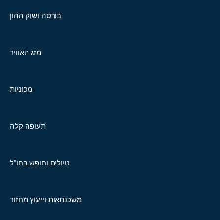
בורסה ושוק ההון
מזג האוויר
מכוניות
תעופה קלה
טיולים וחופש בחו"ל
משכנתאות וייעוץ מחזור