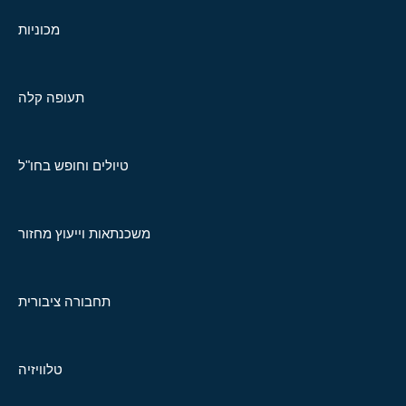
מכוניות
תעופה קלה
טיולים וחופש בחו"ל
משכנתאות וייעוץ מחזור
תחבורה ציבורית
טלוויזיה