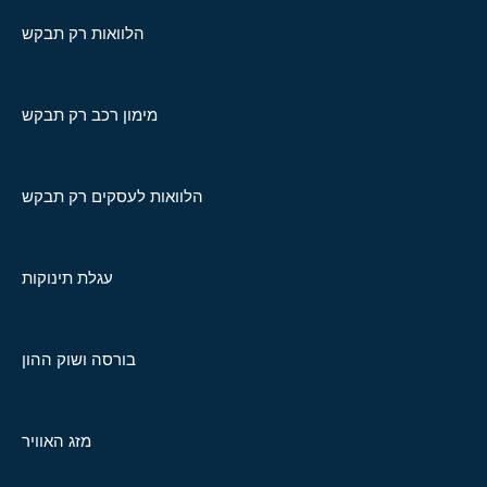
הלוואות רק תבקש
מימון רכב רק תבקש
הלוואות לעסקים רק תבקש
עגלת תינוקות
בורסה ושוק ההון
מזג האוויר