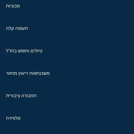
מכוניות
תעופה קלה
טיולים וחופש בחו"ל
משכנתאות וייעוץ מחזור
תחבורה ציבורית
טלוויזיה