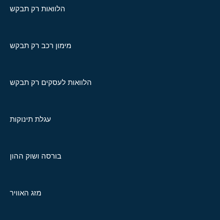
הלוואות רק תבקש
מימון רכב רק תבקש
הלוואות לעסקים רק תבקש
עגלת תינוקות
בורסה ושוק ההון
מזג האוויר