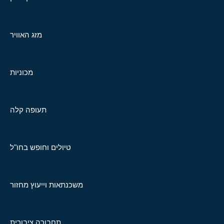
מזג האוויר
מכוניות
תעופה קלה
טיולים וחופש בחו"ל
משכנתאות וייעוץ מחזור
תחבורה ציבורית