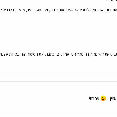
פור הזה, אני רוצה להזכיר שכאשר מעתיקים קטע מספר, שיר, אנא תנו קרדיט לא
י את זה? מה קורה פה? אני, עמית .ב., כתבתי את הסיפור הזה בכוחות עצמי...!!
ין....
אהבתי.