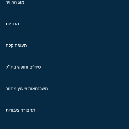
מזג האוויר
מכוניות
תעופה קלה
טיולים וחופש בחו"ל
משכנתאות וייעוץ מחזור
תחבורה ציבורית