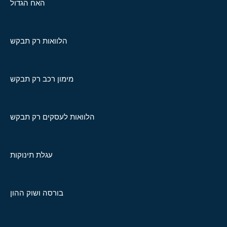
האח הגדול
הלוואות רק תבקש
מימון רכב רק תבקש
הלוואות לעסקים רק תבקש
עגלת תינוקות
בורסה ושוק ההון