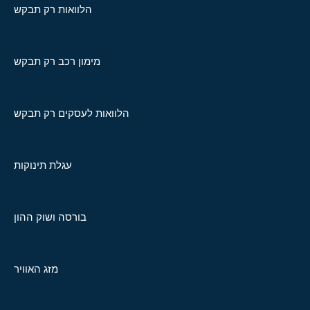
הלוואות רק תבקש
מימון רכב רק תבקש
הלוואות לעסקים רק תבקש
עגלת תינוקות
בורסה ושוק ההון
מזג האוויר