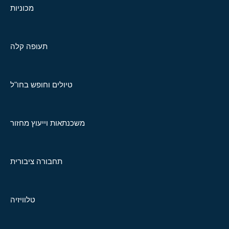
מכוניות
תעופה קלה
טיולים וחופש בחו"ל
משכנתאות וייעוץ מחזור
תחבורה ציבורית
טלוויזיה