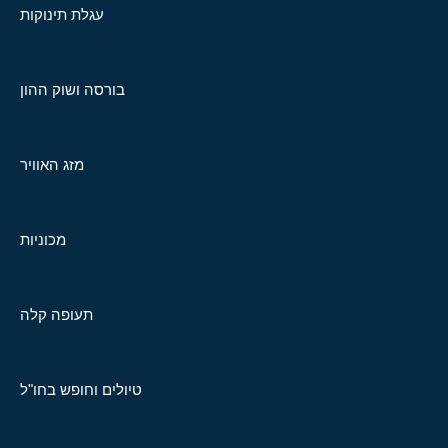
עגלת תינוקות
בורסה ושוק ההון
מזג האוויר
מכוניות
תעופה קלה
טיולים וחופש בחו"ל