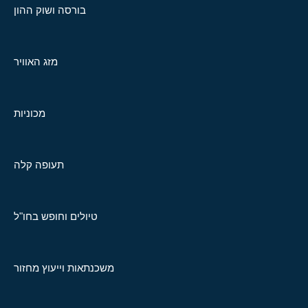
בורסה ושוק ההון
מזג האוויר
מכוניות
תעופה קלה
טיולים וחופש בחו"ל
משכנתאות וייעוץ מחזור