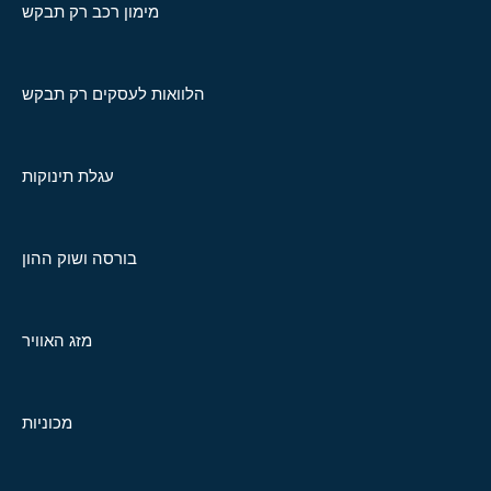
מימון רכב רק תבקש
הלוואות לעסקים רק תבקש
עגלת תינוקות
בורסה ושוק ההון
מזג האוויר
מכוניות