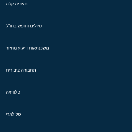
תעופה קלה
טיולים וחופש בחו"ל
משכנתאות וייעוץ מחזור
תחבורה ציבורית
טלוויזיה
סלולארי