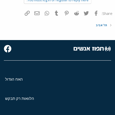
פייסבוק
Twitter
Reddit
Pinterest
Tumblr
WhatsApp
דואר אלקטרוני
הוסף קישור
Share:
תל אביב
האח הגדול
הלוואות רק תבקש