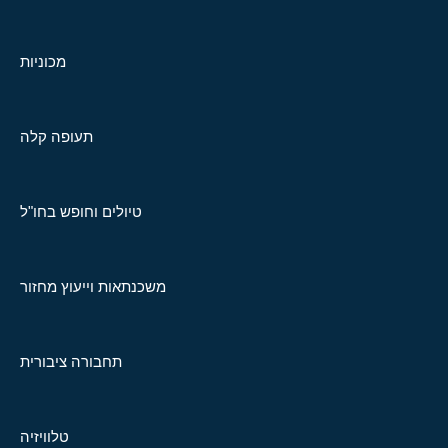
מכוניות
תעופה קלה
טיולים וחופש בחו"ל
משכנתאות וייעוץ מחזור
תחבורה ציבורית
טלוויזיה