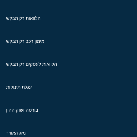
הלוואות רק תבקש
מימון רכב רק תבקש
הלוואות לעסקים רק תבקש
עגלת תינוקות
בורסה ושוק ההון
מזג האוויר