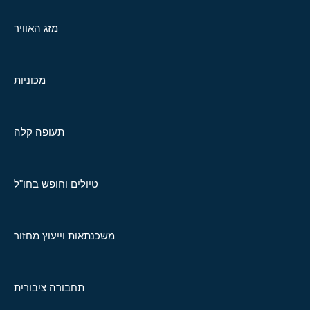
מזג האוויר
מכוניות
תעופה קלה
טיולים וחופש בחו"ל
משכנתאות וייעוץ מחזור
תחבורה ציבורית