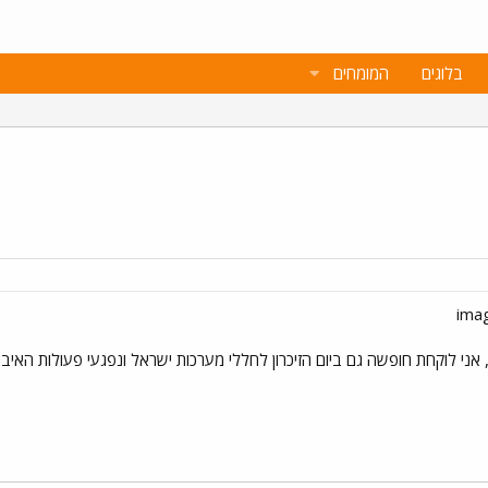
בלוגים
המומחים
ני לוקחת חופשה גם ביום הזיכרון לחללי מערכות ישראל ונפגעי פעולות האיבה