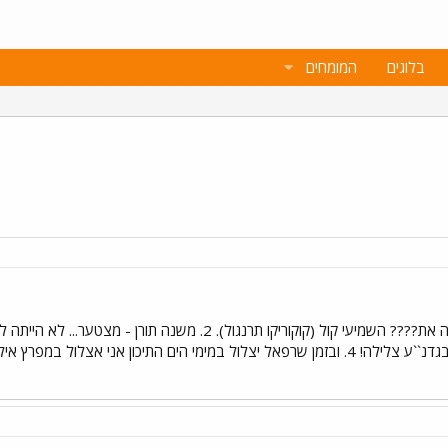
בלוגים
המומחים