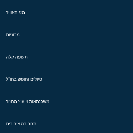
מזג האוויר
מכוניות
תעופה קלה
טיולים וחופש בחו"ל
משכנתאות וייעוץ מחזור
תחבורה ציבורית