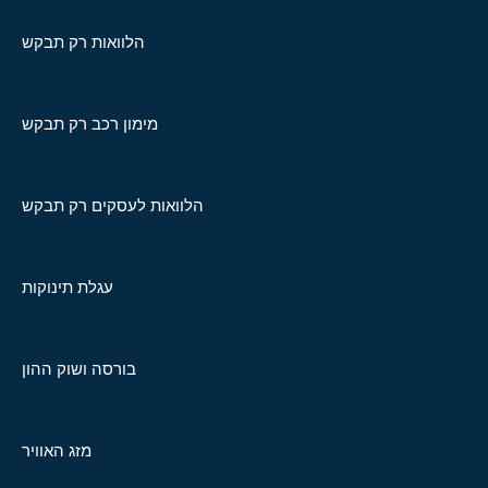
הלוואות רק תבקש
מימון רכב רק תבקש
הלוואות לעסקים רק תבקש
עגלת תינוקות
בורסה ושוק ההון
מזג האוויר