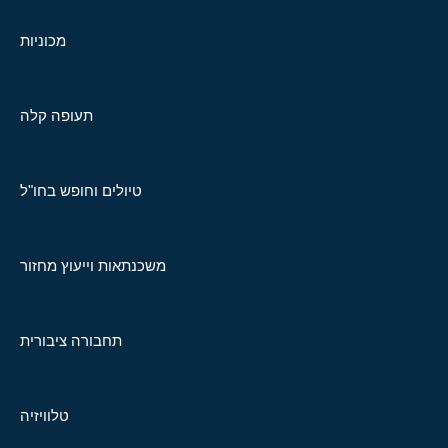
מכוניות
תעופה קלה
טיולים וחופש בחו"ל
משכנתאות וייעוץ מחזור
תחבורה ציבורית
טלוויזיה