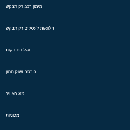
מימון רכב רק תבקש
הלוואות לעסקים רק תבקש
עגלת תינוקות
בורסה ושוק ההון
מזג האוויר
מכוניות