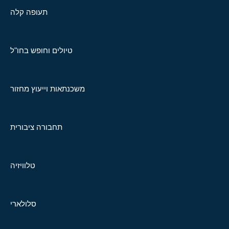
תעופה קלה
טיולים וחופש בחו"ל
משכנתאות וייעוץ מחזור
תחבורה ציבורית
טלוויזיה
סלולארי