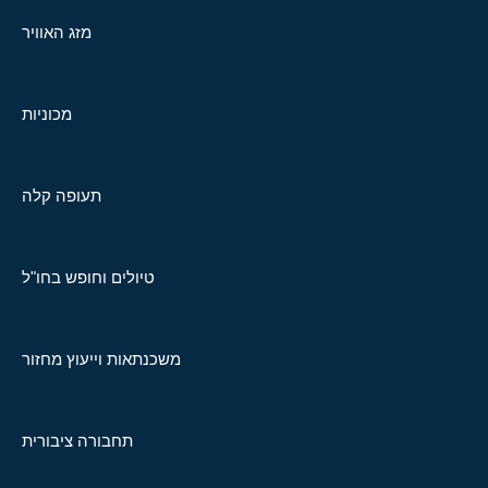
מזג האוויר
מכוניות
תעופה קלה
טיולים וחופש בחו"ל
משכנתאות וייעוץ מחזור
תחבורה ציבורית