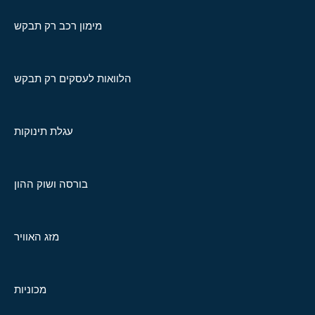
מימון רכב רק תבקש
הלוואות לעסקים רק תבקש
עגלת תינוקות
בורסה ושוק ההון
מזג האוויר
מכוניות