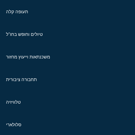
תעופה קלה
טיולים וחופש בחו"ל
משכנתאות וייעוץ מחזור
תחבורה ציבורית
טלוויזיה
סלולארי