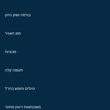
בורסה ושוק ההון
מזג האוויר
מכוניות
תעופה קלה
טיולים וחופש בחו"ל
משכנתאות וייעוץ מחזור