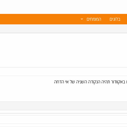
בלוגים
המומחים
באקוודור תהיה הנקודה השניה של אי הדחה