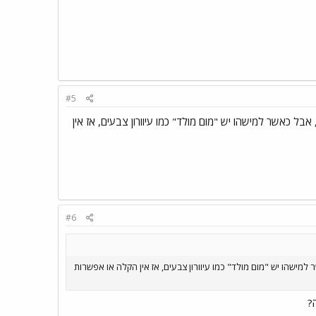
#5
ל כאשר למישהו יש "מום מולד" כמו עיוורון צבעים, אז אין
#6
מישהו יש "מום מולד" כמו עיוורון צבעים, אז אין הקלה או אפשרות
?