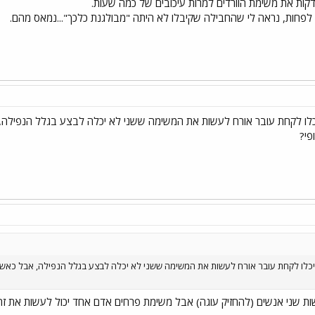
בדקות את משימת הוורדים למרות עיכובים של כמה שעות.
יכלו לקחת עובר אורח לעשות את המשימה ששני לא יכלה לבצע בגלל הנפילה, אב
פי?
 יכלו לקחת עובר אורח לעשות את המשימה ששני לא יכלה לבצע בגלל הנפילה, אבל כאשר ל
ות שני אנשים (להחזיק עוגה) אבל משימת פרחים אדם אחד יכול לעשות את זה