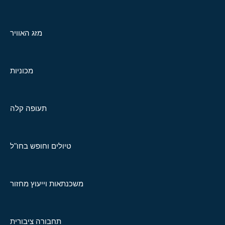
מזג האוויר
מכוניות
תעופה קלה
טיולים וחופש בחו"ל
משכנתאות וייעוץ מחזור
תחבורה ציבורית