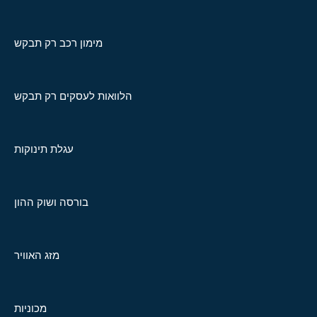
מימון רכב רק תבקש
הלוואות לעסקים רק תבקש
עגלת תינוקות
בורסה ושוק ההון
מזג האוויר
מכוניות