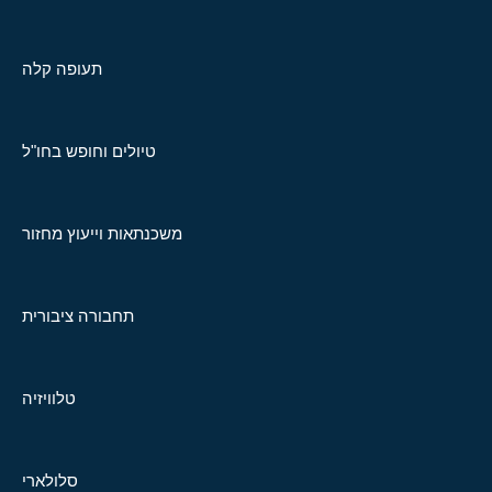
תעופה קלה
טיולים וחופש בחו"ל
משכנתאות וייעוץ מחזור
תחבורה ציבורית
טלוויזיה
סלולארי