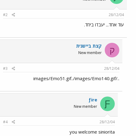
#2
28/12/04
עוד אחד... יעבדו ביחד.
קצת ביישנית
ק
New member
#3
28/12/04
../images/Emo51.gif../images/Emo140.gif
ƒire
Ƒ
New member
#4
28/12/04
you welcome siniorita