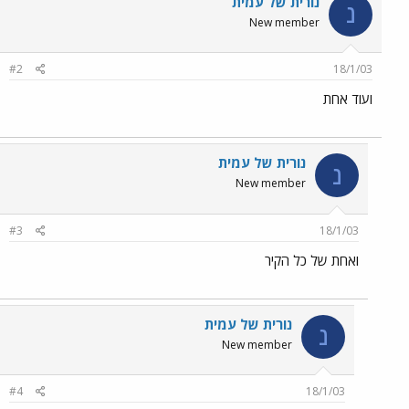
נורית של עמית
נ
New member
#2
18/1/03
ועוד אחת
נורית של עמית
נ
New member
#3
18/1/03
ואחת של כל הקיר
נורית של עמית
נ
New member
#4
18/1/03