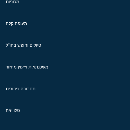
מכוניות
תעופה קלה
טיולים וחופש בחו"ל
משכנתאות וייעוץ מחזור
תחבורה ציבורית
טלוויזיה