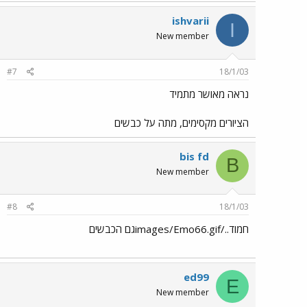
ishvarii
I
New member
#7
18/1/03
נראה מאושר מתמיד
הציורים מקסימים, מתה על כבשים
bis fd
B
New member
#8
18/1/03
חמוד../images/Emo66.gifגם הכבשים
ed99
E
New member