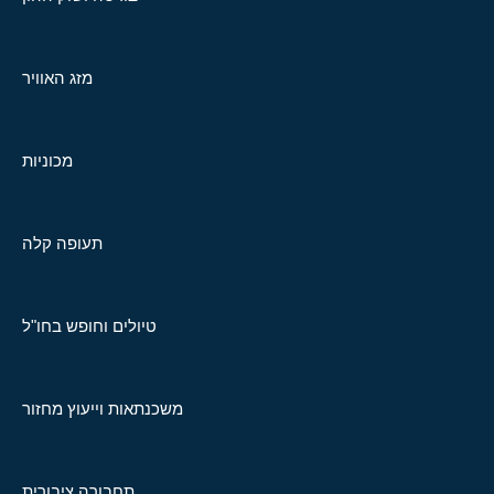
מזג האוויר
מכוניות
תעופה קלה
טיולים וחופש בחו"ל
משכנתאות וייעוץ מחזור
תחבורה ציבורית