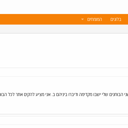
בלוגים
המומחים
הבוחנים שלי ישבו מקדימה ודיברו ביניהם ב. אני מציע להקים אתר לכל הבוחנ