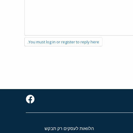
You must log in or register to reply here.
הלוואות לעסקים רק תבקש