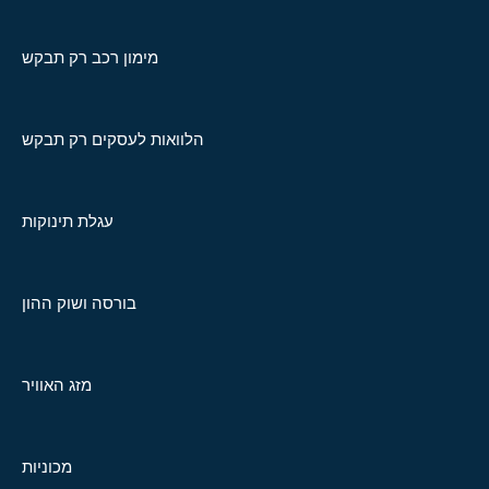
מימון רכב רק תבקש
הלוואות לעסקים רק תבקש
עגלת תינוקות
בורסה ושוק ההון
מזג האוויר
מכוניות