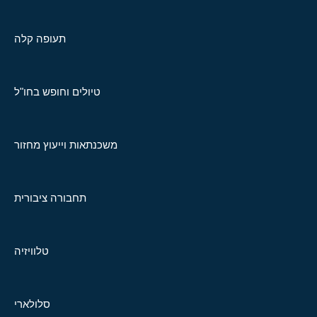
תעופה קלה
טיולים וחופש בחו"ל
משכנתאות וייעוץ מחזור
תחבורה ציבורית
טלוויזיה
סלולארי