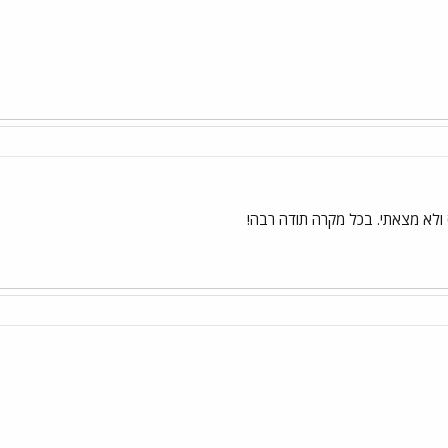
ולא מצאתי. בכל מקרה תודה רבה!