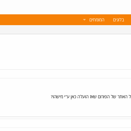
בלוגים
המומחים
ל האתר של הפורום שאז הועלה כאן ע"י מישהו?