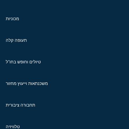
מכוניות
תעופה קלה
טיולים וחופש בחו"ל
משכנתאות וייעוץ מחזור
תחבורה ציבורית
טלוויזיה