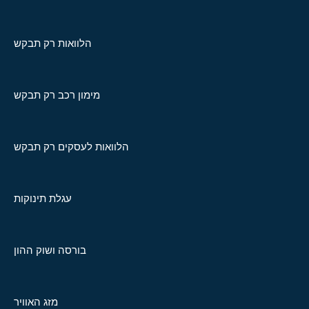
הלוואות רק תבקש
מימון רכב רק תבקש
הלוואות לעסקים רק תבקש
עגלת תינוקות
בורסה ושוק ההון
מזג האוויר