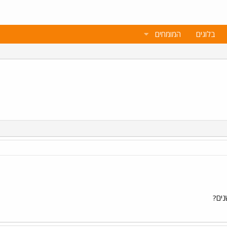
בלוגים
המומחים
נים?