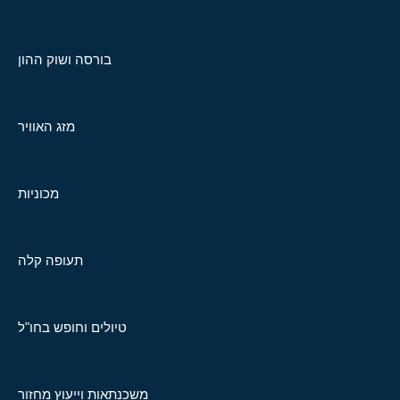
בורסה ושוק ההון
מזג האוויר
מכוניות
תעופה קלה
טיולים וחופש בחו"ל
משכנתאות וייעוץ מחזור