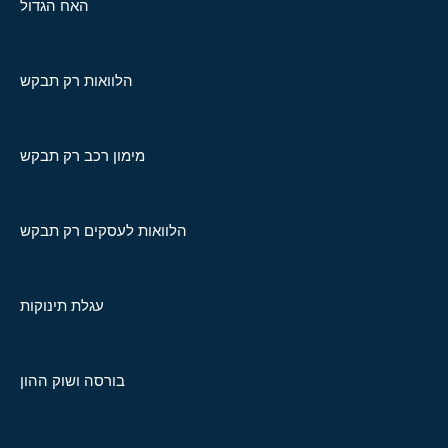
האח הגדול
הלוואות רק תבקש
מימון רכב רק תבקש
הלוואות לעסקים רק תבקש
עגלת תינוקות
בורסה ושוק ההון