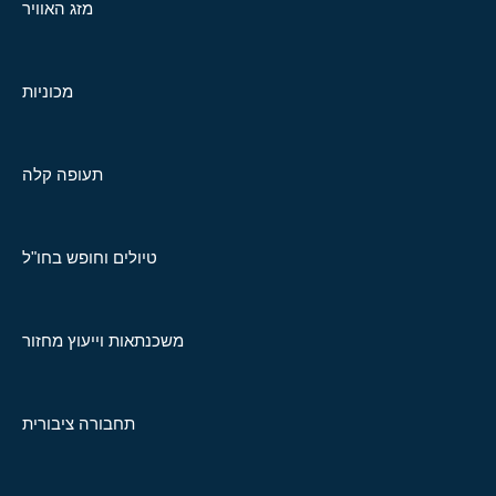
מזג האוויר
מכוניות
תעופה קלה
טיולים וחופש בחו"ל
משכנתאות וייעוץ מחזור
תחבורה ציבורית