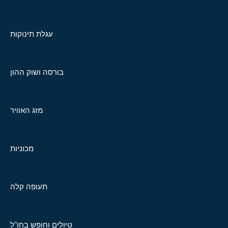
עגלת תינוקות
בורסה ושוק ההון
מזג האוויר
מכוניות
תעופה קלה
טיולים וחופש בחו"ל