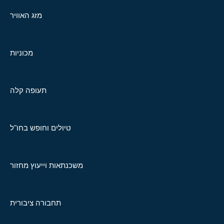
מזג האוויר
מכוניות
תעופה קלה
טיולים וחופש בחו"ל
משכנתאות וייעוץ מחזור
תחבורה ציבורית