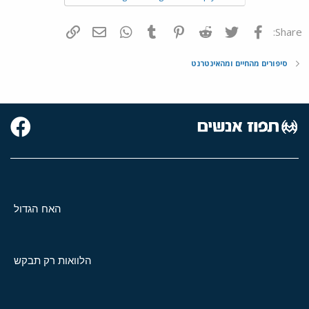
פייסבוק
Twitter
Reddit
Pinterest
Tumblr
WhatsApp
דואר אלקטרוני
הוסף קישור
Share:
סיפורים מהחיים ומהאינטרנט
האח הגדול
הלוואות רק תבקש